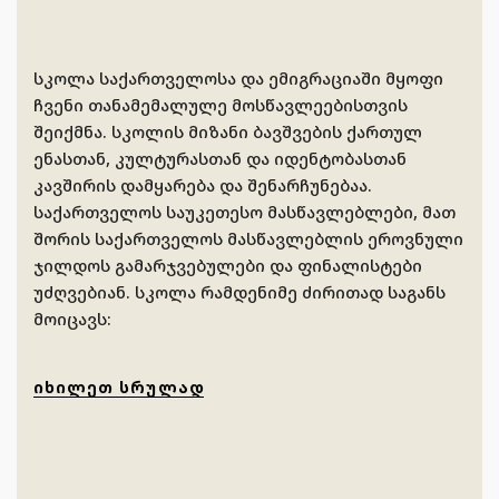
სკოლა საქართველოსა და ემიგრაციაში მყოფი
ჩვენი თანამემალულე მოსწავლეებისთვის
შეიქმნა. სკოლის მიზანი ბავშვების ქართულ
ენასთან, კულტურასთან და იდენტობასთან
კავშირის დამყარება და შენარჩუნებაა.
საქართველოს საუკეთესო მასწავლებლები, მათ
შორის საქართველოს მასწავლებლის ეროვნული
ჯილდოს გამარჯვებულები და ფინალისტები
უძღვებიან. სკოლა რამდენიმე ძირითად საგანს
მოიცავს:
ᲘᲮᲘᲚᲔᲗ ᲡᲠᲣᲚᲐᲓ